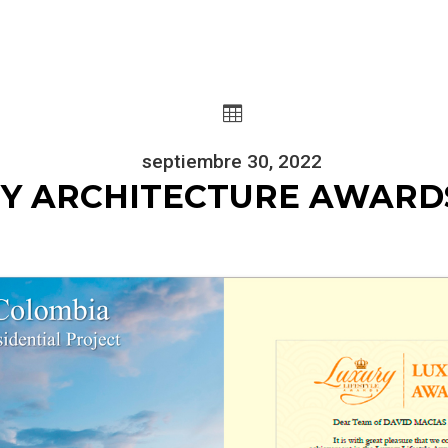

septiembre 30, 2022
 ARCHITECTURE AWARDS 