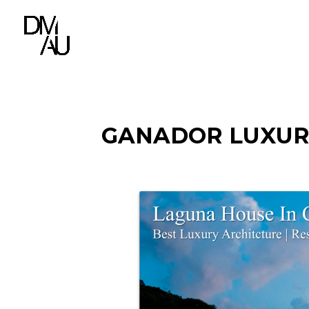
GANADOR LUXURY