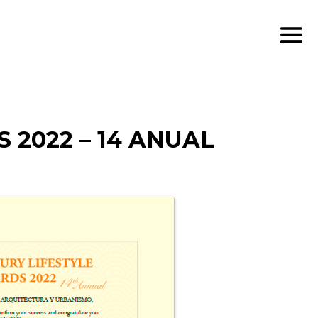
2022 – 14 ANUAL