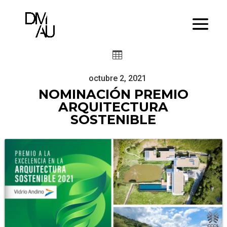

octubre 2, 2021
NOMINACIÓN PREMIO
ARQUITECTURA
SOSTENIBLE