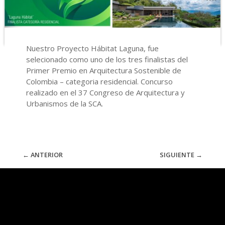
Nuestro Proyecto Hábitat Laguna, fue
selecionado como uno de los tres finalistas del
Primer Premio en Arquitectura Sostenible de
Colombia – categoria residencial. Concurso
realizado en el 37 Congreso de Arquitectura y
Urbanismos de la SCA.
←
ANTERIOR
SIGUIENTE
→