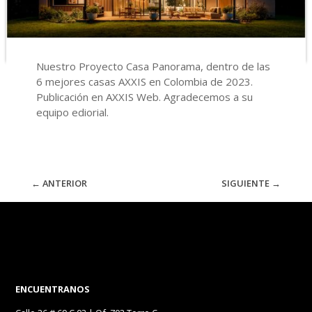
Nuestro Proyecto Casa Panorama, dentro de las
6 mejores casas AXXIS en Colombia de 2023.
Publicación en AXXIS Web. Agradecemos a su
equipo ediorial.
←
ANTERIOR
SIGUIENTE
→
ENCUENTRANOS