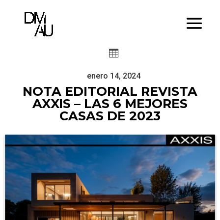

enero 14, 2024
NOTA EDITORIAL REVISTA
AXXIS – LAS 6 MEJORES
CASAS DE 2023