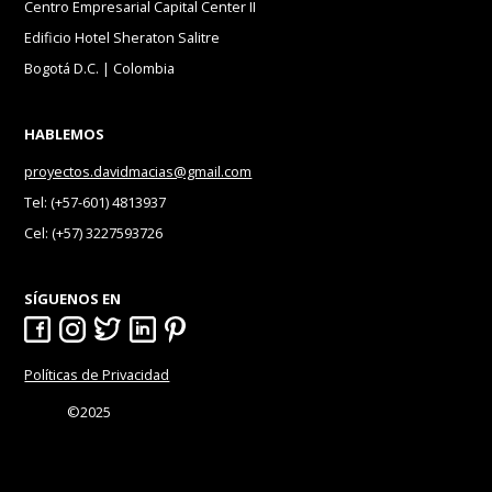
Centro Empresarial Capital Center II
Edificio Hotel Sheraton Salitre
Bogotá D.C. | Colombia
HABLEMOS
proyectos.davidmacias@gmail.com
Tel: (+57-601) 4813937
Cel: (+57) 3227593726
SÍGUENOS EN
Políticas de Privacidad
©2025