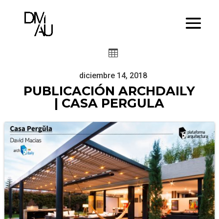

diciembre 14, 2018
PUBLICACIÓN ARCHDAILY
| CASA PERGULA