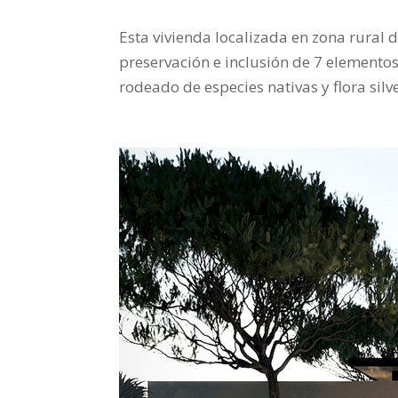
Esta vivienda localizada en zona rural 
preservación e inclusión de 7 elementos 
rodeado de especies nativas y flora silv