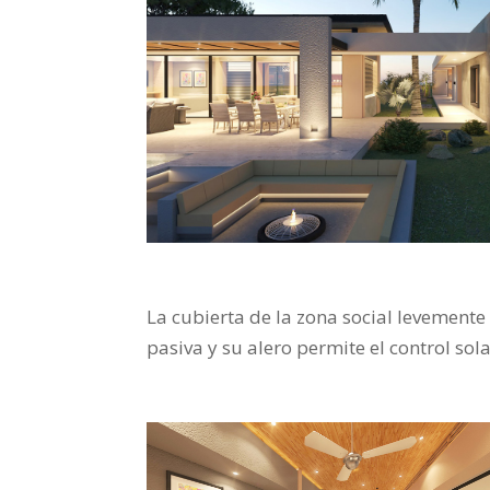
La cubierta de la zona social levement
pasiva y su alero permite el control sola