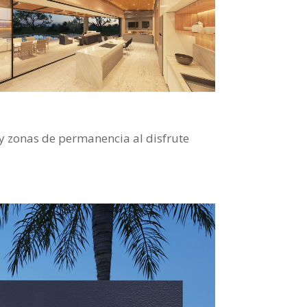
 y zonas de permanencia al disfrute