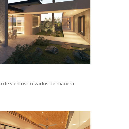
to de vientos cruzados de manera