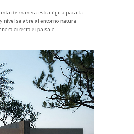
lanta de manera estratégica para la
y nivel se abre al entorno natural
nera directa el paisaje.