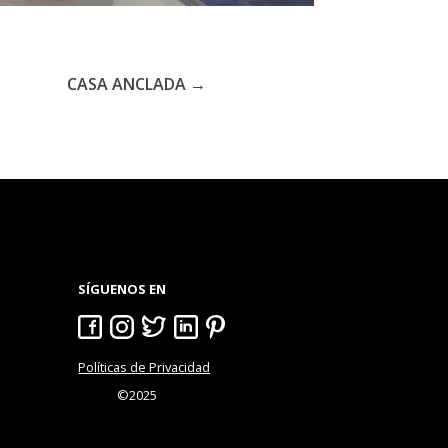
CASA ANCLADA
→
SÍGUENOS EN
Políticas de Privacidad
©2025