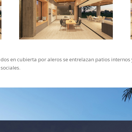
dos en cubierta por aleros se entrelazan patios internos
sociales.