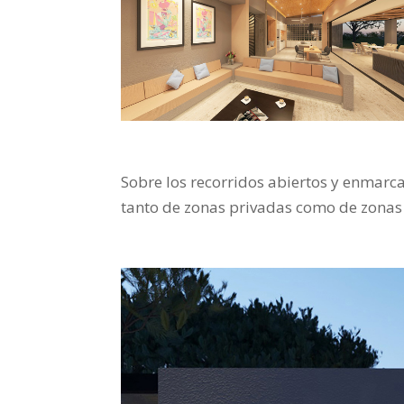
Sobre los recorridos abiertos y enmarca
tanto de zonas privadas como de zonas 