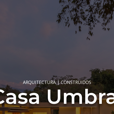
ARQUITECTURA
|
CONSTRUIDOS
Casa Umbra