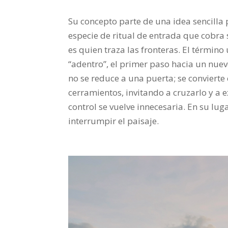
Su concepto parte de una idea sencilla 
especie de ritual de entrada que cobra 
es quien traza las fronteras. El término
“adentro”, el primer paso hacia un nuevo
no se reduce a una puerta; se convierte
cerramientos, invitando a cruzarlo y a 
control se vuelve innecesaria. En su lu
interrumpir el paisaje.