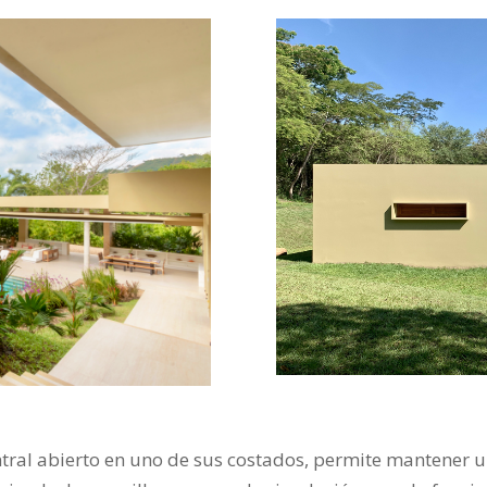
ntral abierto en uno de sus costados, permite mantener u