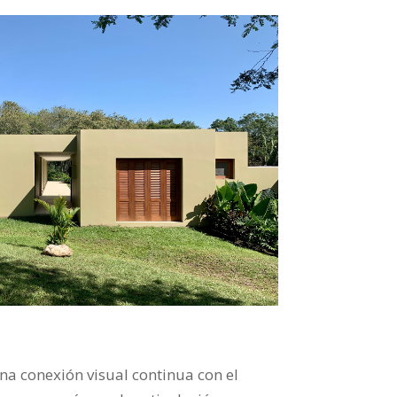
na conexión visual continua con el