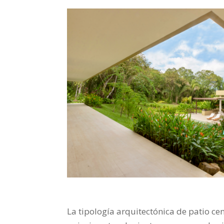
La tipología arquitectónica de patio ce