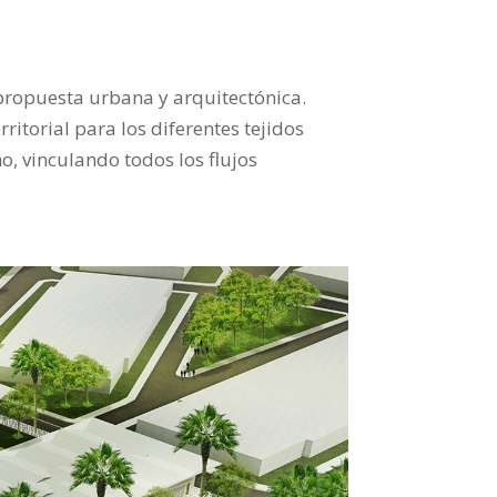
 propuesta urbana y arquitectónica.
itorial para los diferentes tejidos
, vinculando todos los flujos