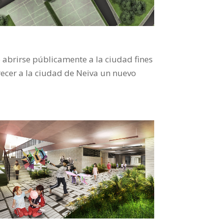
 abrirse públicamente a la ciudad fines
recer a la ciudad de Neiva un nuevo