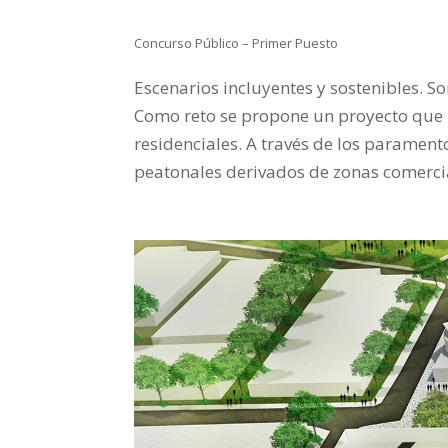
Concurso Público – Primer Puesto
Escenarios incluyentes y sostenibles. 
Como reto se propone un proyecto que re
residenciales. A través de los parament
peatonales derivados de zonas comerci