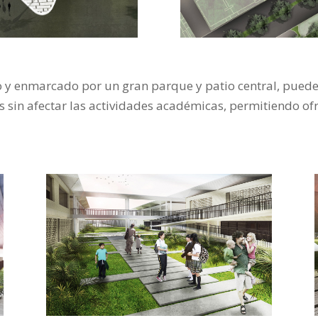
o y enmarcado por un gran parque y patio central, puede
s sin afectar las actividades académicas, permitiendo of