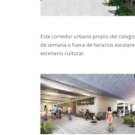
Este corredor urbano propio del colegi
de semana o fuera de horarios escolare
escenario cultural.