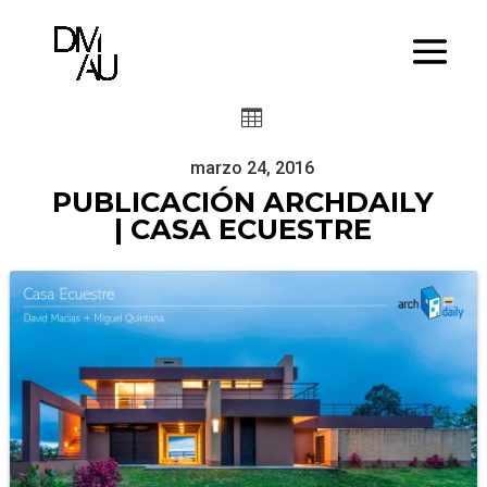

marzo 24, 2016
PUBLICACIÓN ARCHDAILY
| CASA ECUESTRE