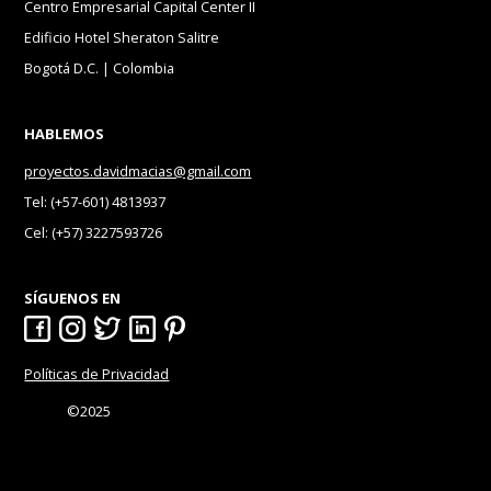
Centro Empresarial Capital Center II
Edificio Hotel Sheraton Salitre
Bogotá D.C. | Colombia
HABLEMOS
proyectos.davidmacias@gmail.com
Tel: (+57-601) 4813937
Cel: (+57) 3227593726
SÍGUENOS EN
Políticas de Privacidad
©2025