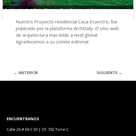
Nuestro Proyecto residencial Casa Ecuestre, fue
publicado por la plataforma ArchDaily. El sitio web
de arquitectura mas leído a nivel global.
Agradecemos a su comite editorial.
←
ANTERIOR
SIGUIENTE
→
ENCUENTRANOS
Calle 26 # 69 C 03 | Of. 702 Torre C