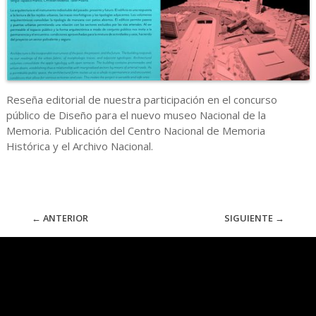
Reseña editorial de nuestra participación en el concurso
público de Diseño para el nuevo museo Nacional de la
Memoria. Publicación del Centro Nacional de Memoria
Histórica y el Archivo Nacional.
←
ANTERIOR
SIGUIENTE
→