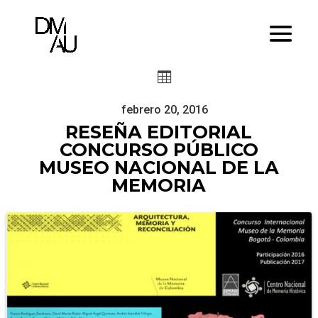

febrero 20, 2016
RESEÑA EDITORIAL
CONCURSO PÚBLICO
MUSEO NACIONAL DE LA
MEMORIA