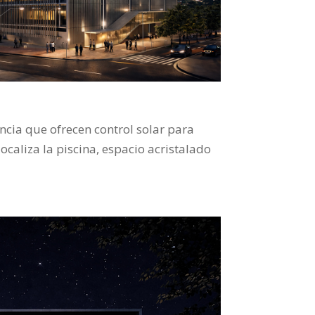
ncia que ofrecen control solar para
ocaliza la piscina, espacio acristalado