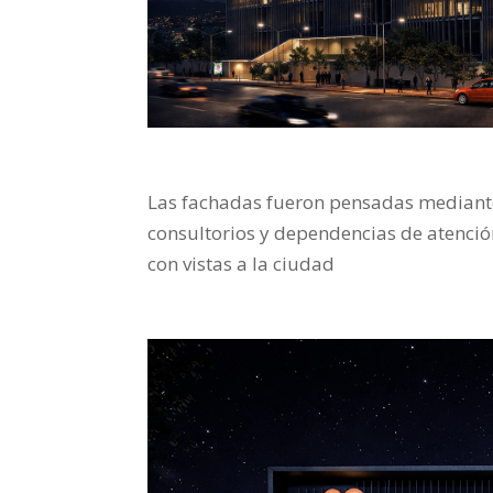
Las fachadas fueron pensadas mediante e
consultorios y dependencias de atención 
con vistas a la ciudad