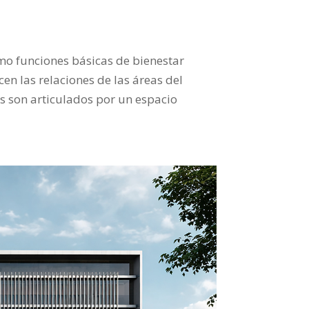
como funciones básicas de bienestar
cen las relaciones de las áreas del
s son articulados por un espacio