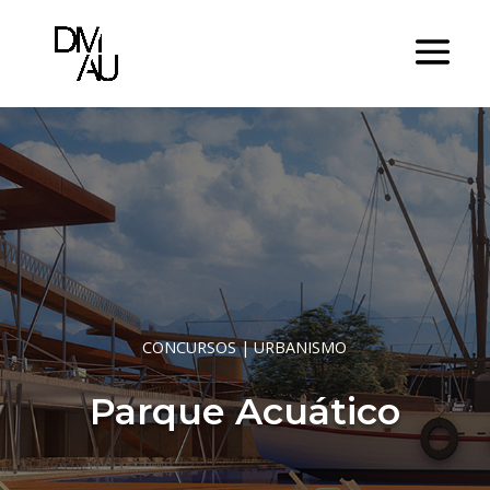
CONCURSOS
|
URBANISMO
Parque Acuático