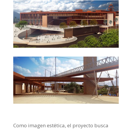
Como imagen estética, el proyecto busca