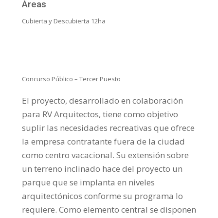
Áreas
Cubierta y Descubierta 12ha
Concurso Público – Tercer Puesto
El proyecto, desarrollado en colaboración
para RV Arquitectos, tiene como objetivo
suplir las necesidades recreativas que ofrece
la empresa contratante fuera de la ciudad
como centro vacacional. Su extensión sobre
un terreno inclinado hace del proyecto un
parque que se implanta en niveles
arquitectónicos conforme su programa lo
requiere. Como elemento central se disponen