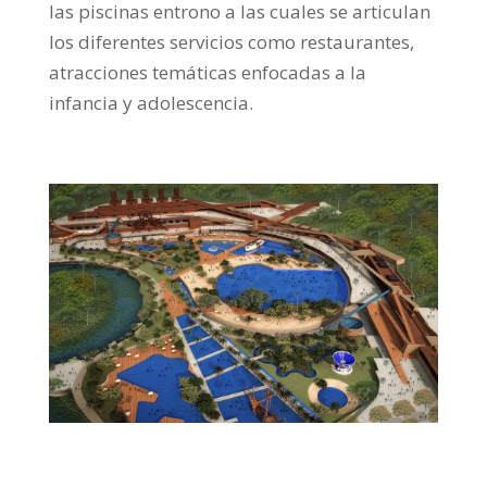
las piscinas entrono a las cuales se articulan
los diferentes servicios como restaurantes,
atracciones temáticas enfocadas a la
infancia y adolescencia.