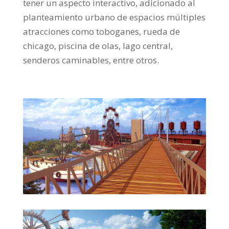
tener un aspecto interactivo, adicionado al
planteamiento urbano de espacios múltiples
atracciones como toboganes, rueda de
chicago, piscina de olas, lago central,
senderos caminables, entre otros.