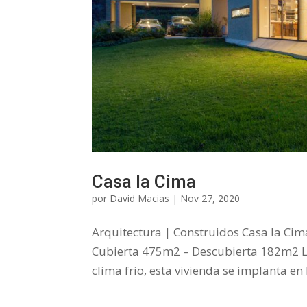
Casa la Cima
por
David Macias
|
Nov 27, 2020
Arquitectura | Construidos Casa la Ci
Cubierta 475m2 – Descubierta 182m2 L
clima frio, esta vivienda se implanta en 