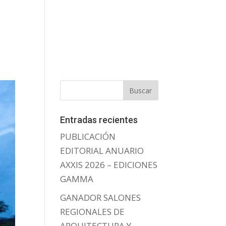
Entradas recientes
PUBLICACIÓN
EDITORIAL ANUARIO
AXXIS 2026 – EDICIONES
GAMMA
GANADOR SALONES
REGIONALES DE
ARQUITECTURA Y