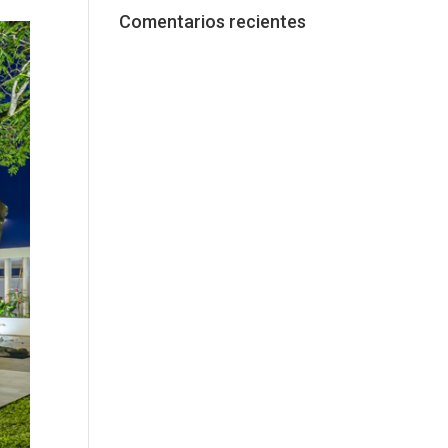
Comentarios recientes