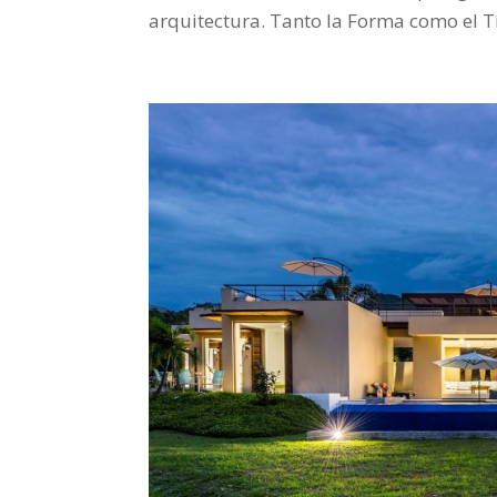
arquitectura. Tanto la Forma como el T