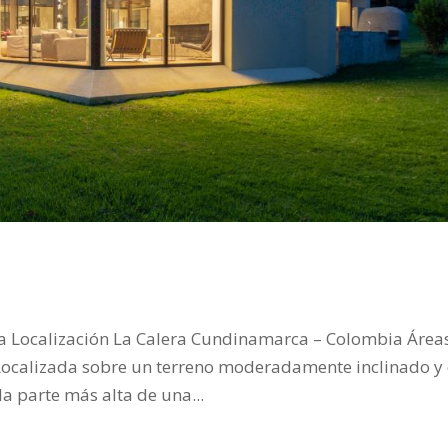
ma Localización La Calera Cundinamarca – Colombia Área
ocalizada sobre un terreno moderadamente inclinado y
la parte más alta de una...