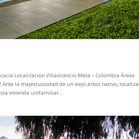
Acacia Localización Villavicencio Meta – Colombia Áreas
 Ante la majestuosidad de un viejo árbol nativo, localiz
sta vivienda unifamiliar...