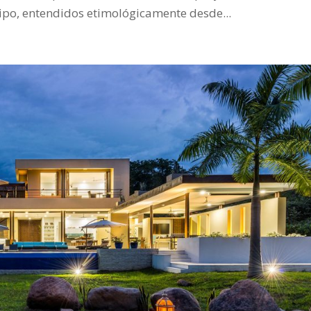
ipo, entendidos etimológicamente desde...