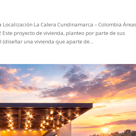
ía Localización La Calera Cundinamarca – Colombia Área
 Este proyecto de vivienda, planteo por parte de sus
 (diseñar una vivienda que aparte de...