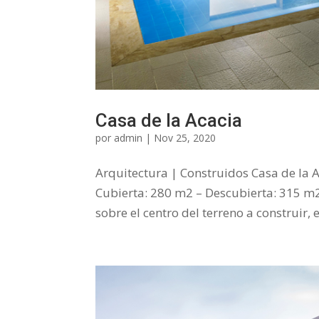
Casa de la Acacia
por
admin
|
Nov 25, 2020
Arquitectura | Construidos Casa de la 
Cubierta: 280 m2 – Descubierta: 315 m2
sobre el centro del terreno a construir, e