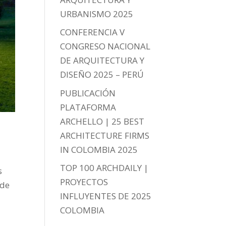
URBANISMO 2025
CONFERENCIA V
CONGRESO NACIONAL
DE ARQUITECTURA Y
DISEÑO 2025 – PERÚ
PUBLICACIÓN
PLATAFORMA
ARCHELLO | 25 BEST
ARCHITECTURE FIRMS
IN COLOMBIA 2025
TOP 100 ARCHDAILY |
s
PROYECTOS
 de
INFLUYENTES DE 2025
COLOMBIA